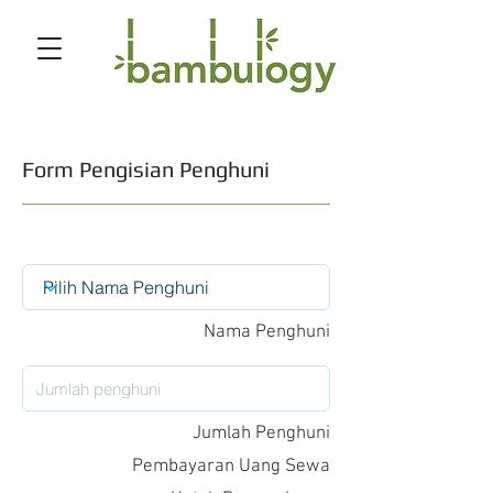
Form Pengisian Penghuni
Nama Penghuni
Jumlah Penghuni
Pembayaran Uang Sewa