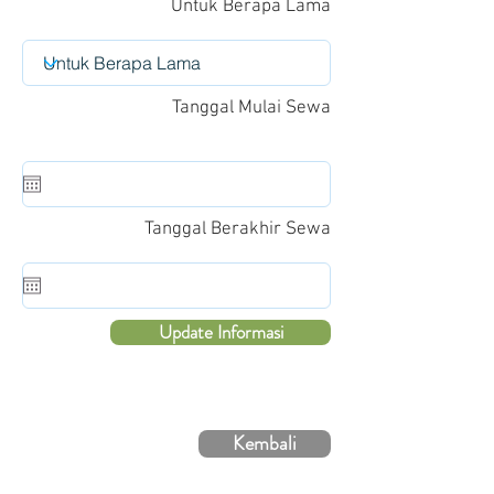
Untuk Berapa Lama
Tanggal Mulai Sewa
Tanggal Berakhir Sewa
Update Informasi
Kembali