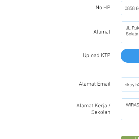
No HP
Alamat
Upload KTP
Alamat Email
Alamat Kerja /
Sekolah