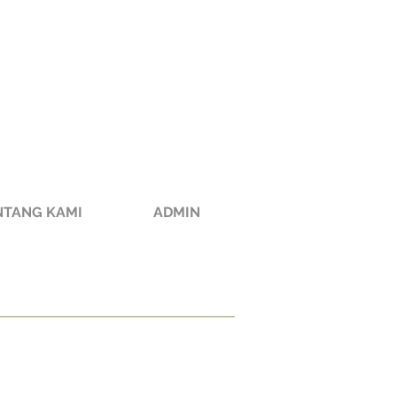
NTANG KAMI
ADMIN