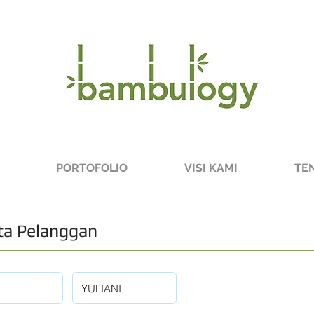
PORTOFOLIO
VISI KAMI
TE
a Pelanggan