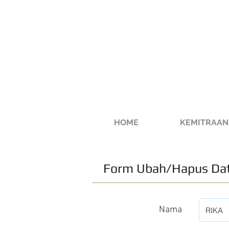
HOME
KEMITRAAN
Form Ubah/Hapus Dat
Nama