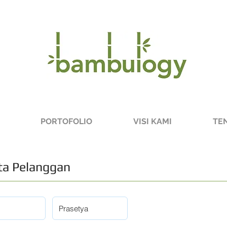
PORTOFOLIO
VISI KAMI
TE
a Pelanggan