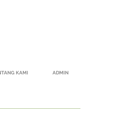
NTANG KAMI
ADMIN