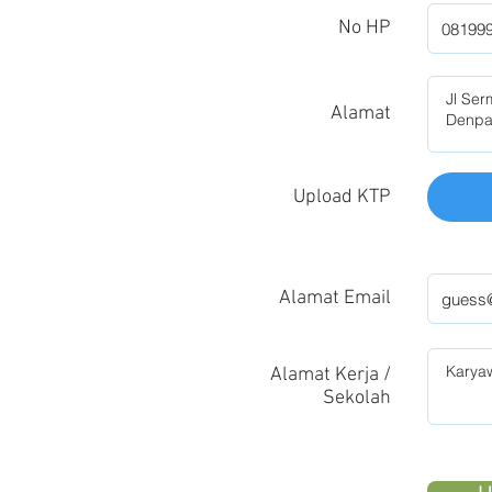
No HP
Alamat
Upload KTP
Alamat Email
Alamat Kerja /
Sekolah