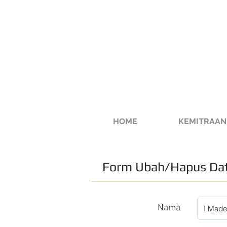
HOME
KEMITRAAN
Form Ubah/Hapus Dat
Nama