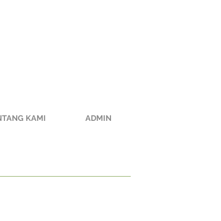
NTANG KAMI
ADMIN