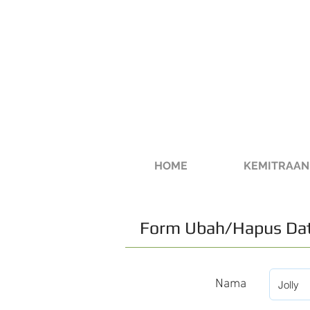
HOME
KEMITRAAN
Form Ubah/Hapus Dat
Nama