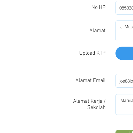
No HP
Alamat
Upload KTP
Alamat Email
Alamat Kerja /
Sekolah