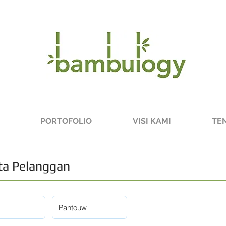
PORTOFOLIO
VISI KAMI
TE
a Pelanggan