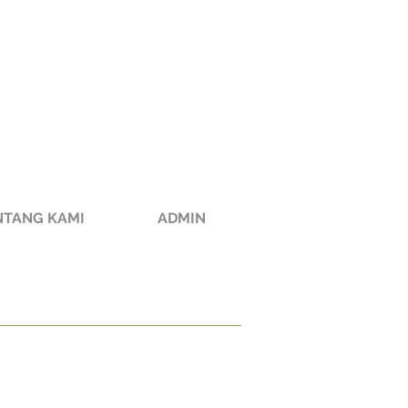
NTANG KAMI
ADMIN