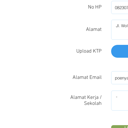
No HP
Alamat
Upload KTP
Alamat Email
Alamat Kerja /
Sekolah