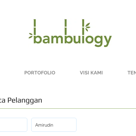
PORTOFOLIO
VISI KAMI
TE
a Pelanggan