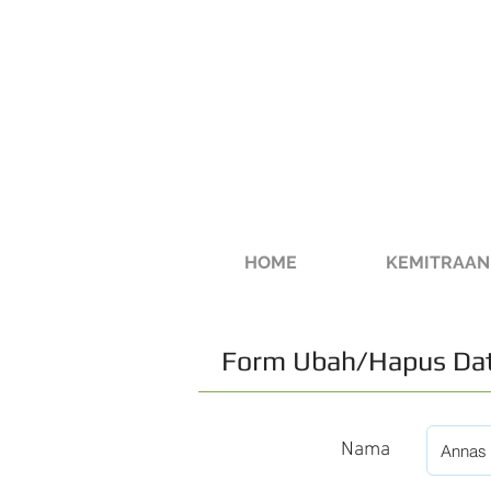
HOME
KEMITRAAN
Form Ubah/Hapus Dat
Nama