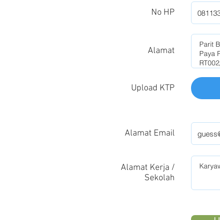
No HP
Alamat
Upload KTP
Alamat Email
Alamat Kerja /
Sekolah