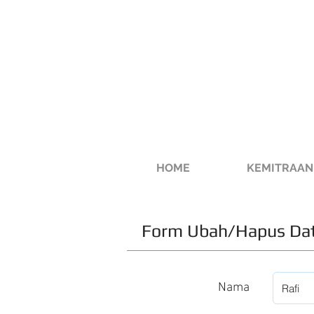
HOME
KEMITRAAN
Form Ubah/Hapus Dat
Nama