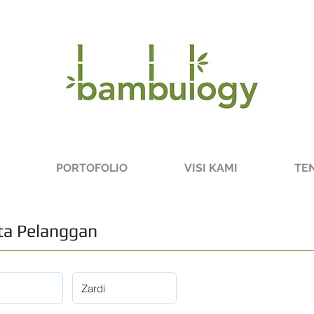
PORTOFOLIO
VISI KAMI
TE
a Pelanggan