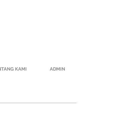
NTANG KAMI
ADMIN